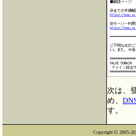
次は、
め、
D
す。
©
Copyright
2005-20