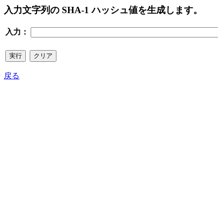
入力文字列の SHA-1 ハッシュ値を生成します。
入力：
戻る