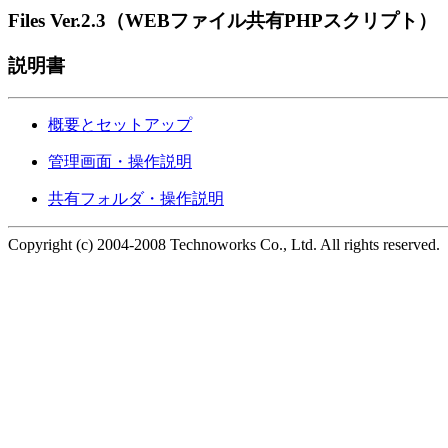
Files Ver.2.3（WEBファイル共有PHPスクリプト）
説明書
概要とセットアップ
管理画面・操作説明
共有フォルダ・操作説明
Copyright (c) 2004-2008 Technoworks Co., Ltd. All rights reserved.