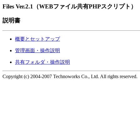
Files Ver.2.1（WEBファイル共有PHPスクリプト）
説明書
概要とセットアップ
管理画面・操作説明
共有フォルダ・操作説明
Copyright (c) 2004-2007 Technoworks Co., Ltd. All rights reserved.